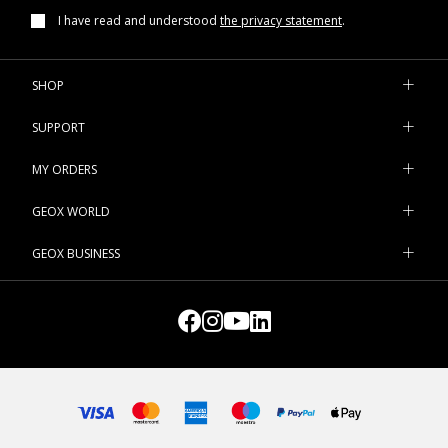
I have read and understood
the privacy statement
.
SHOP
SUPPORT
MY ORDERS
GEOX WORLD
GEOX BUSINESS