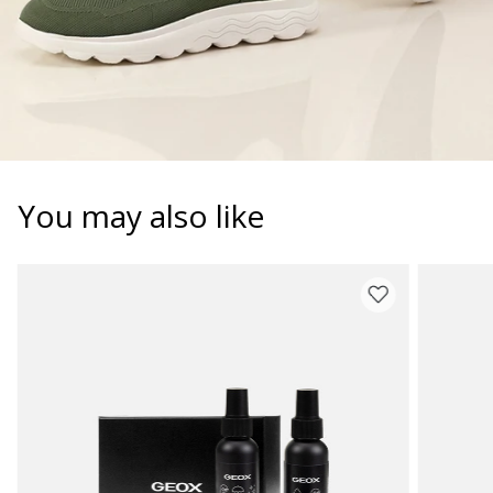
You may also like