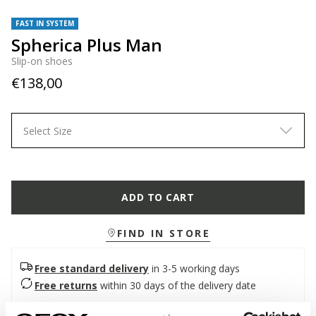
FAST IN SYSTEM
Spherica Plus Man
Slip-on shoes
€138,00
Select Size
ADD TO CART
FIND IN STORE
Free standard delivery
in 3-5 working days
Free returns
within 30 days of the delivery date