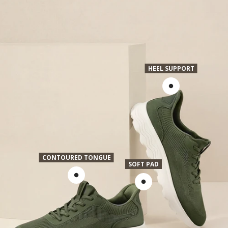
HEEL SUPPORT
CONTOURED TONGUE
SOFT PAD