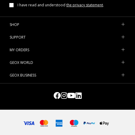
I have read and understood
the privacy statement
.
SHOP
SUPPORT
MY ORDERS
GEOX WORLD
GEOX BUSINESS