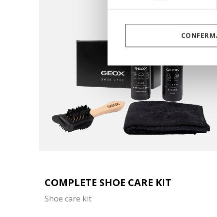
CONFERMA
COMPLETE SHOE CARE KIT
Shoe care kit