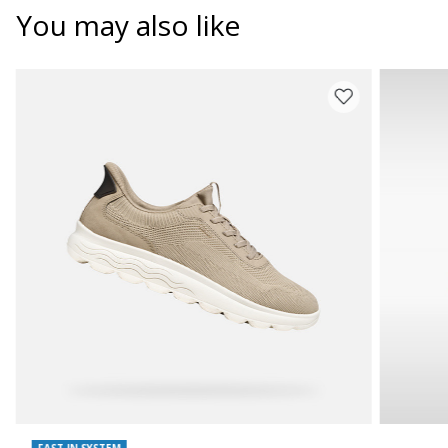
You may also like