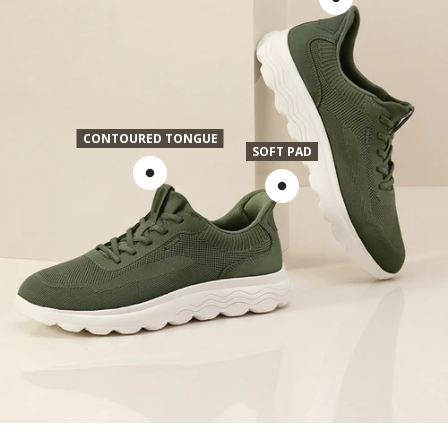
CONTOURED TONGUE
SOFT PAD