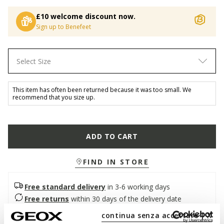
£10 welcome discount now.
Sign up to Benefeet
Select Size
This item has often been returned because it was too small. We
recommend that you size up.
ADD TO CART
FIND IN STORE
Free standard delivery
in 3-6 working days
Free returns
within 30 days of the delivery date
continua senza accettare | X