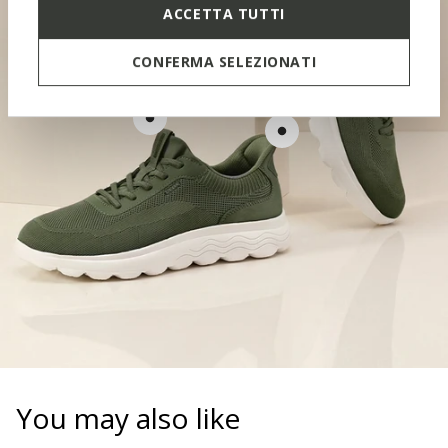
ACCETTA TUTTI
CONFERMA SELEZIONATI
CONTOURED TONGUE
SOFT PAD
You may also like