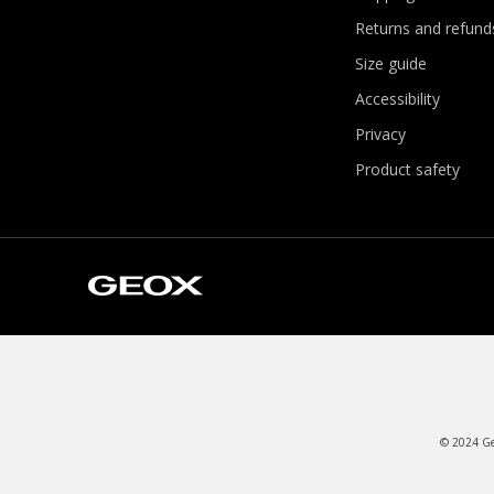
Returns and refund
Size guide
Accessibility
Privacy
Product safety
© 2024 Geo