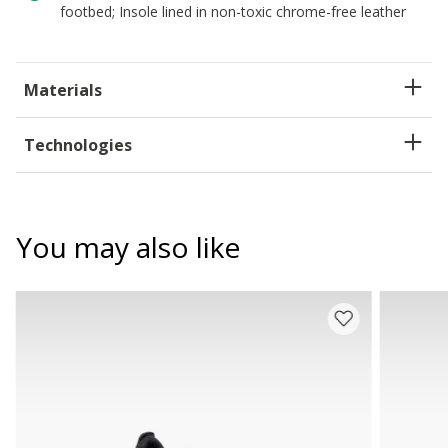
footbed; Insole lined in non-toxic chrome-free leather
Materials
Technologies
You may also like