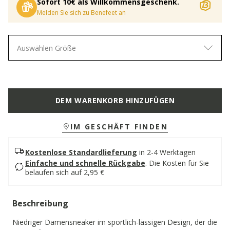
Sofort 10€ als Willkommensgeschenk.
Melden Sie sich zu Benefeet an
Auswählen Größe
DEM WARENKORB HINZUFÜGEN
IM GESCHÄFT FINDEN
Kostenlose Standardlieferung
in 2-4 Werktagen
Einfache und schnelle Rückgabe
.
Die Kosten für Sie
belaufen sich auf 2,95 €
Beschreibung
Niedriger Damensneaker im sportlich-lässigen Design, der die