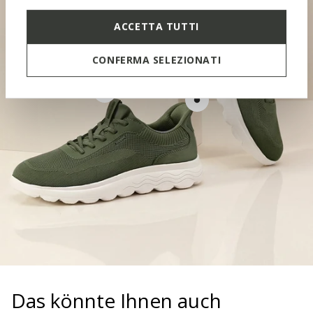
ACCETTA TUTTI
CONFERMA SELEZIONATI
GEFORMTE ZUNGE
SOFT PAD
Das könnte Ihnen auch