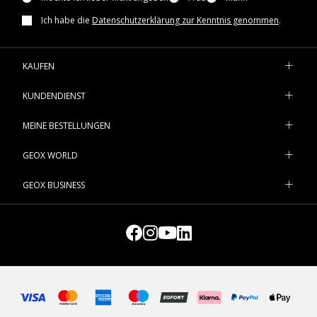
Ich habe die
Datenschutzerklärung zur Kenntnis genommen
.
KAUFEN
KUNDENDIENST
MEINE BESTELLUNGEN
GEOX WORLD
GEOX BUSINESS