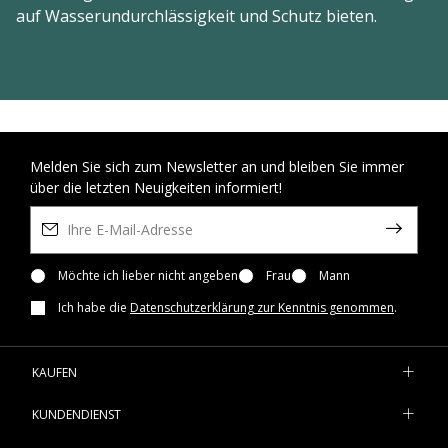
auf Wasserundurchlässigkeit und Schutz bieten.
Melden Sie sich zum Newsletter an und bleiben Sie immer
über die letzten Neuigkeiten informiert!
Möchte ich lieber nicht angeben
Frau
Mann
Ich habe die
Datenschutzerklärung zur Kenntnis genommen
.
KAUFEN
KUNDENDIENST