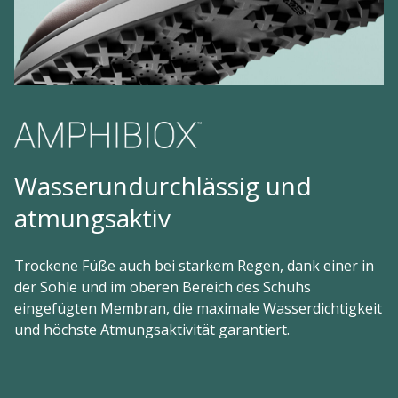
Wasserundurchlässig und
atmungsaktiv
Trockene Füße auch bei starkem Regen, dank einer in
der Sohle und im oberen Bereich des Schuhs
eingefügten Membran, die maximale Wasserdichtigkeit
und höchste Atmungsaktivität garantiert.