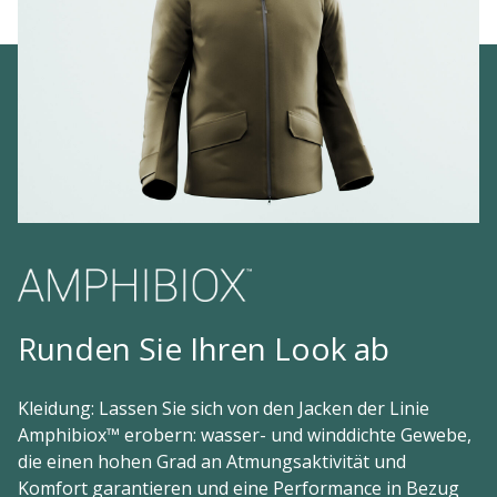
Runden Sie Ihren Look ab
Kleidung: Lassen Sie sich von den Jacken der Linie
Amphibiox™ erobern: wasser- und winddichte Gewebe,
die einen hohen Grad an Atmungsaktivität und
Komfort garantieren und eine Performance in Bezug