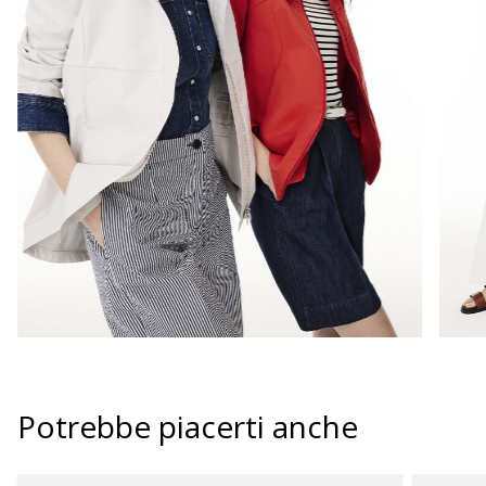
Potrebbe piacerti anche