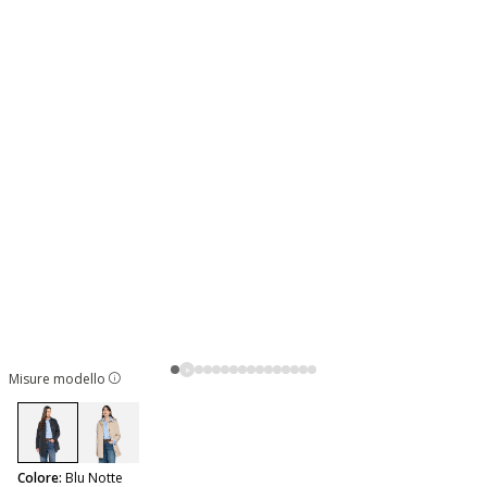
Misure modello
selected
Colore:
Blu Notte