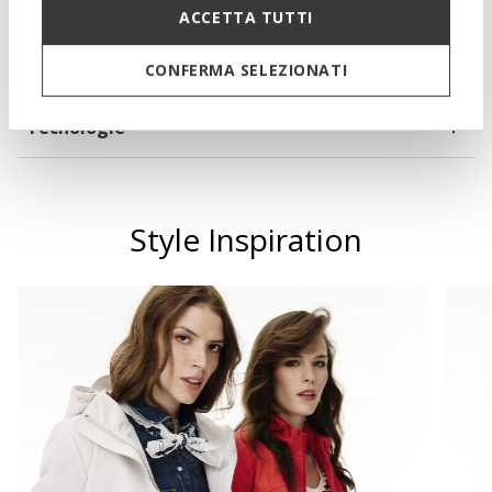
ACCETTA TUTTI
Materiali
CONFERMA SELEZIONATI
Tecnologie
Style Inspiration