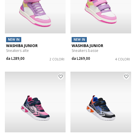
NEW IN
NEW IN
WASHIBA JUNIOR
WASHIBA JUNIOR
Sneakers alte
Sneakers basse
da
L289,00
da
L269,00
2 COLORI
4 COLORI