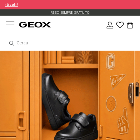
RESO SEMPRE GRATUITO