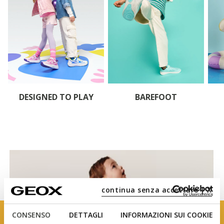
DESIGNED TO PLAY
BAREFOOT
continua senza accettare | X
CONSENSO
DETTAGLI
INFORMAZIONI SUI COOKIE