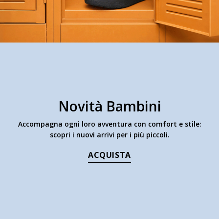
Novità Bambini
Accompagna ogni loro avventura con comfort e stile:
scopri i nuovi arrivi per i più piccoli.
ACQUISTA