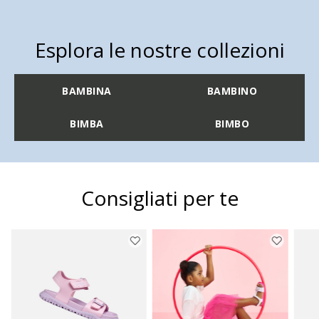
Esplora le nostre collezioni
BAMBINA
BAMBINO
BIMBA
BIMBO
Consigliati per te