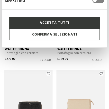
MARKETING
ACCETTA TUTTI
CONFERMA SELEZIONATI
WALLET DONNA
WALLET DONNA
Portafoglio con cerniera
Portafoglio con cerniera
L279,00
L329,00
2 COLORI
5 COLORI