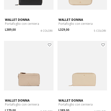
WALLET DONNA
WALLET DONNA
Portafoglio con cerniera
Portafoglio con cerniera
L389,00
L329,00
4 COLORI
5 COLORI
WALLET DONNA
WALLET DONNA
Portafoglio con cerniera
Portafoglio con cerniera
L279,00
L389,00