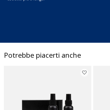
Potrebbe piacerti anche