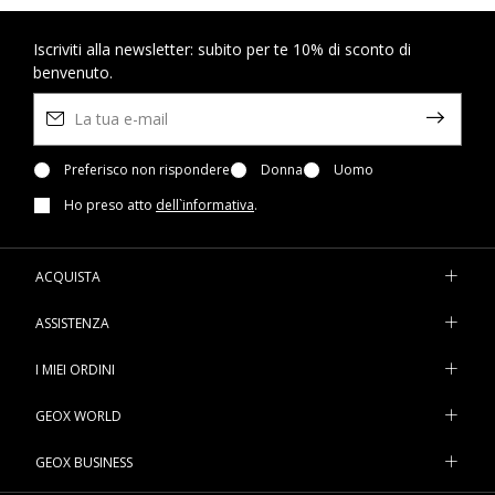
Iscriviti alla newsletter: subito per te 10% di sconto di
benvenuto.
Preferisco non rispondere
Donna
Uomo
Ho preso atto
dell`informativa
.
ACQUISTA
ASSISTENZA
I MIEI ORDINI
GEOX WORLD
GEOX BUSINESS