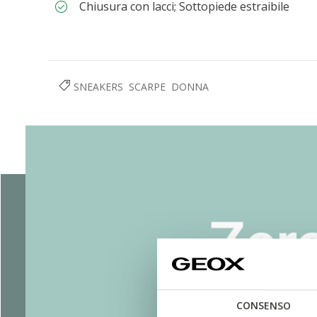
Chiusura con lacci; Sottopiede estraibile
SNEAKERS
SCARPE
DONNA
CONSENSO