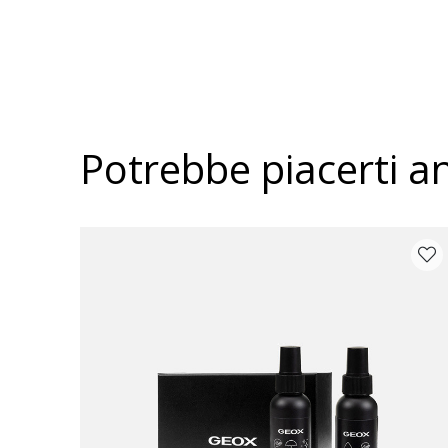
Potrebbe piacerti a