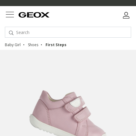
Baby Girl
Shoes
First Steps