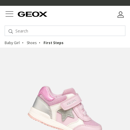
Baby Girl
Shoes
First Steps