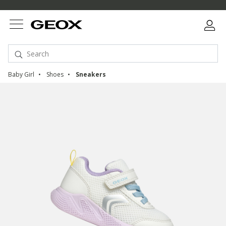
Baby Girl
Shoes
Sneakers