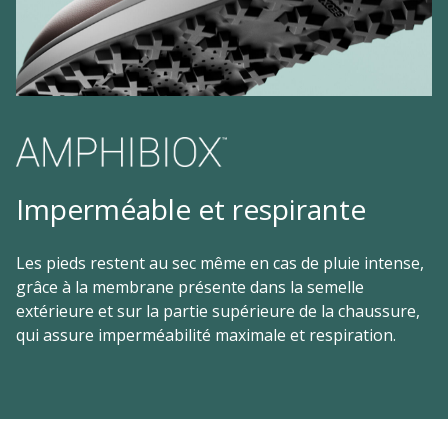
Imperméable et respirante
Les pieds restent au sec même en cas de pluie intense,
grâce à la membrane présente dans la semelle
extérieure et sur la partie supérieure de la chaussure,
qui assure imperméabilité maximale et respiration.