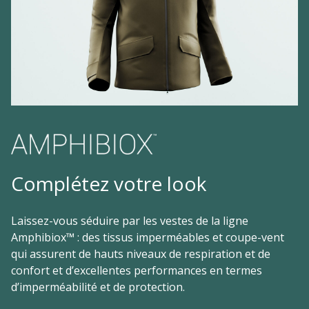
Complétez votre look
Laissez-vous séduire par les vestes de la ligne
Amphibiox™ : des tissus imperméables et coupe-vent
qui assurent de hauts niveaux de respiration et de
confort et d’excellentes performances en termes
d’imperméabilité et de protection.