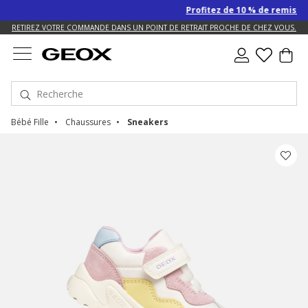
Profitez de 10 % de remise SUPP
US.
RETIREZ VOTRE COMMANDE DANS UN POINT DE RETRAIT PROCHE DE CHEZ VOUS.
Bébé Fille
Chaussures
Sneakers