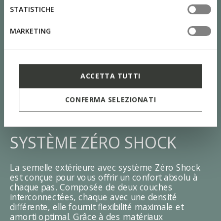
STATISTICHE
MARKETING
ACCETTA TUTTI
CONFERMA SELEZIONATI
SYSTÈME ZÉRO SHOCK
La semelle extérieure avec système Zéro Shock
est conçue pour vous offrir un confort absolu à
chaque pas. Composée de deux couches
interconnectées, chaque avec une densité
différente, elle fournit flexibilité maximale et
amorti optimal. Grâce à des matériaux