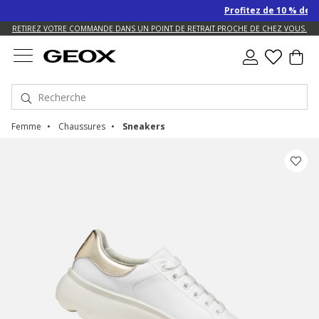
Profitez de 10 % de remise S
US.
RETIREZ VOTRE COMMANDE DANS UN POINT DE RETRAIT PROCHE DE CHEZ VOUS.
Femme
Chaussures
Sneakers