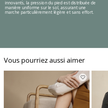
innovants, la pression du pied est distribuée de
manière uniforme sur le sol, assurant une
marche particulièrement légère et sans effort.
Vous pourriez aussi aimer