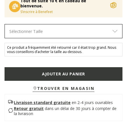
Tout de suite 10 € en cadeau de
bienvenue.
S’inscrire à Benefeet
Sélectionner Taille
Ce produit a fréquemment été retourné car il était trop grand. Nous
vous conseillons d’acheter la taille au-dessous.
AJOUTER AU PANIER
TROUVER EN MAGASIN
Livraison standard gratuite
en 2-4 jours ouvrables
Retour gratuit
dans un délai de 30 jours à compter de
la livraison