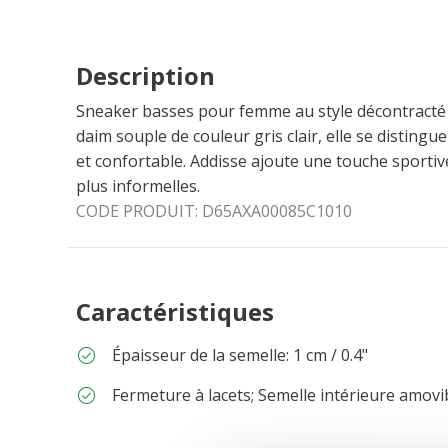
Description
Sneaker basses pour femme au style décontracté 
daim souple de couleur gris clair, elle se distingu
et confortable. Addisse ajoute une touche sportiv
plus informelles.
CODE PRODUIT:
D65AXA00085C1010
Caractéristiques
Épaisseur de la semelle: 1 cm / 0.4"
Fermeture à lacets; Semelle intérieure amovi