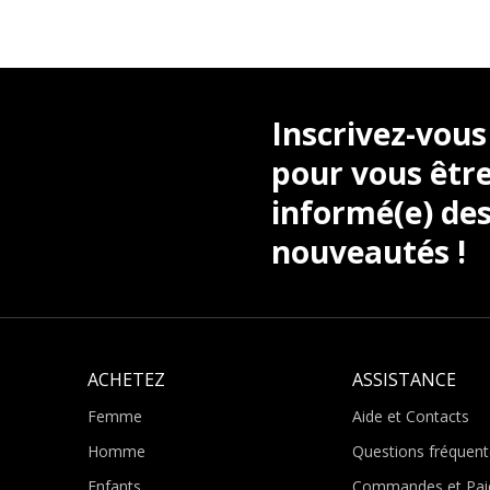
Inscrivez-vous
pour vous être
informé(e) des
nouveautés !
ACHETEZ
ASSISTANCE
Femme
Aide et Contacts
Homme
Questions fréquent
Enfants
Commandes et Pai