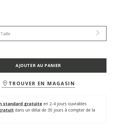
Taille
AJOUTER AU PANIER
TROUVER EN MAGASIN
on standard gratuite
en 2-4 jours ouvrables
gratuit
dans un délai de 30 jours à compter de la