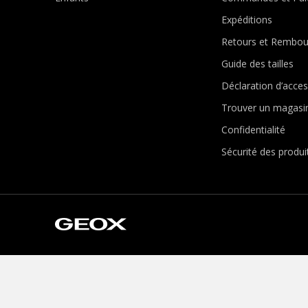
Expéditions
Retours et Rembo
Guide des tailles
Déclaration d’access
Trouver un magasi
Confidentialité
Sécurité des produi