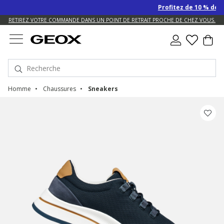
Profitez de 10 % de remise S
US.
RETIREZ VOTRE COMMANDE DANS UN POINT DE RETRAIT PROCHE DE CHEZ VOUS.
Homme
Chaussures
Sneakers