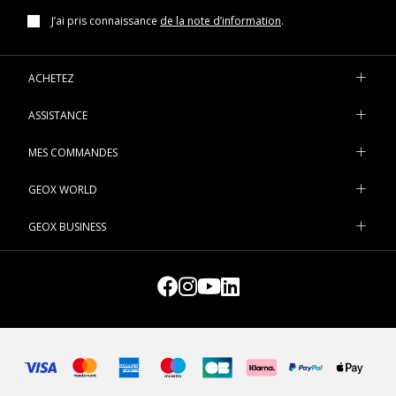
J’ai pris connaissance
de la note d’information
.
ACHETEZ
ASSISTANCE
MES COMMANDES
GEOX WORLD
GEOX BUSINESS