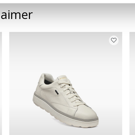
 aimer