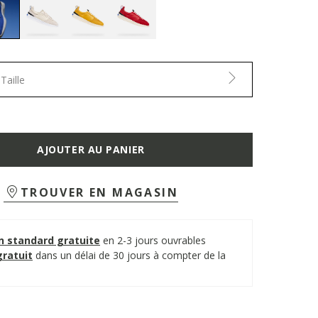
selected
Taille
AJOUTER AU PANIER
TROUVER EN MAGASIN
on standard gratuite
en 2-3 jours ouvrables
gratuit
dans un délai de 30 jours à compter de la