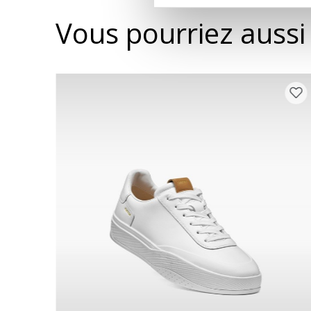
Vous pourriez aussi