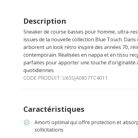
Description
Sneaker de course basses pour homme, ultra-resp
issues de la nouvelle collection Blue Touch. Dans c
arborent un look rétro inspiré des années 70, réi
contemporain. Réalisées en nappa et en tissu rec
parfaites pour apporter une touche d'originalité
quotidiennes.
CODE PRODUIT:
U655JA0857TC4011
Caractéristiques
Amorti optimal qui offre protection et absor
sollicitations