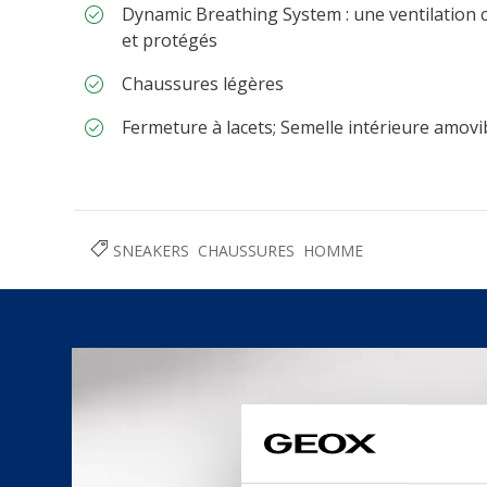
Dynamic Breathing System : une ventilation 
et protégés
Chaussures légères
Fermeture à lacets; Semelle intérieure amovi
SNEAKERS
CHAUSSURES
HOMME