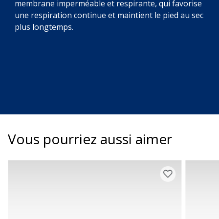
membrane imperméable et respirante, qui favorise
une respiration continue et maintient le pied au sec
plus longtemps.
Vous pourriez aussi aimer