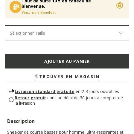
Tout de suite 10 € en cadeau de
bienvenue.
S’inscrire à Benefeet
Sélectionner Taille
AJOUTER AU PANIER
TROUVER EN MAGASIN
Livraison standard gratuite
en 2-3 jours ouvrables
Retour gratuit
dans un délai de 30 jours à compter de
la livraison
Description
Sneaker de course basses pour homme, ultra-respirantes et