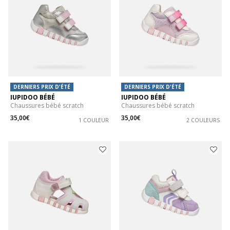
DERNIERS PRIX D'ÉTÉ
DERNIERS PRIX D'ÉTÉ
IUPIDOO BÉBÉ
IUPIDOO BÉBÉ
Chaussures bébé scratch
Chaussures bébé scratch
35,00€
35,00€
1 COULEUR
2 COULEURS