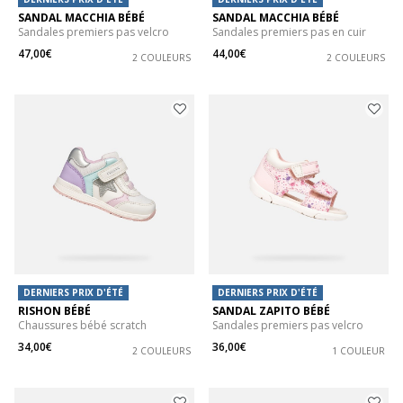
SANDAL MACCHIA BÉBÉ
SANDAL MACCHIA BÉBÉ
Sandales premiers pas velcro
Sandales premiers pas en cuir
47,00€
44,00€
2 COULEURS
2 COULEURS
DERNIERS PRIX D'ÉTÉ
DERNIERS PRIX D'ÉTÉ
RISHON BÉBÉ
SANDAL ZAPITO BÉBÉ
Chaussures bébé scratch
Sandales premiers pas velcro
34,00€
36,00€
2 COULEURS
1 COULEUR