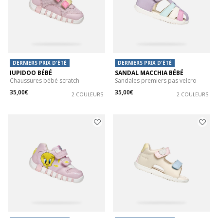
DERNIERS PRIX D'ÉTÉ
DERNIERS PRIX D'ÉTÉ
IUPIDOO BÉBÉ
SANDAL MACCHIA BÉBÉ
Chaussures bébé scratch
Sandales premiers pas velcro
35,00€
35,00€
2 COULEURS
2 COULEURS