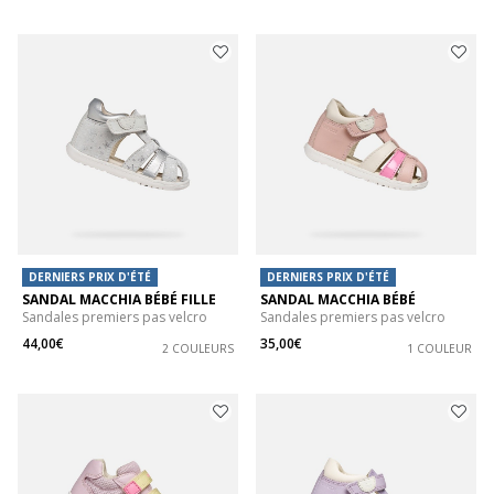
DERNIERS PRIX D'ÉTÉ
DERNIERS PRIX D'ÉTÉ
SANDAL MACCHIA BÉBÉ FILLE
SANDAL MACCHIA BÉBÉ
Sandales premiers pas velcro
Sandales premiers pas velcro
44,00€
35,00€
2 COULEURS
1 COULEUR