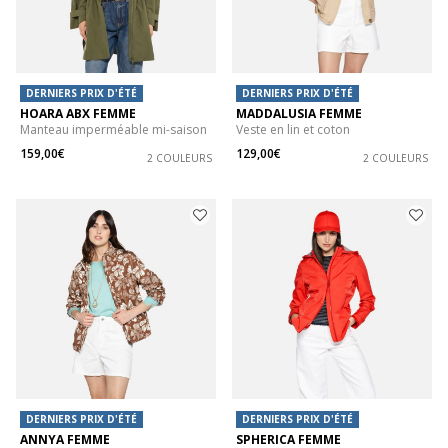
DERNIERS PRIX D'ÉTÉ
DERNIERS PRIX D'ÉTÉ
HOARA ABX FEMME
MADDALUSIA FEMME
Manteau imperméable mi-saison
Veste en lin et coton
159,00€
129,00€
2 COULEURS
2 COULEURS
DERNIERS PRIX D'ÉTÉ
DERNIERS PRIX D'ÉTÉ
ANNYA FEMME
SPHERICA FEMME