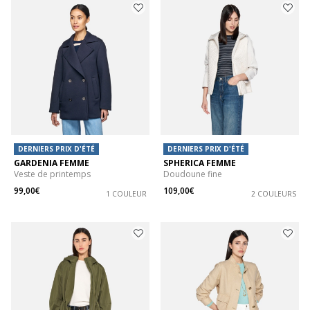
DERNIERS PRIX D'ÉTÉ
DERNIERS PRIX D'ÉTÉ
GARDENIA FEMME
SPHERICA FEMME
Veste de printemps
Doudoune fine
99,00€
109,00€
1 COULEUR
2 COULEURS