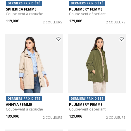
DERNIERS PRIX D'ÉTÉ
DERNIERS PRIX D'ÉTÉ
SPHERICA FEMME
PLUMMERY FEMME
Coupe-vent à capuche
Coupe-vent déperlant
119,00€
129,00€
2 COULEURS
2 COULEURS
DERNIERS PRIX D'ÉTÉ
DERNIERS PRIX D'ÉTÉ
ANNYA FEMME
PLUMMERY FEMME
Coupe-vent à capuche
Coupe-vent déperlant
139,00€
129,00€
2 COULEURS
2 COULEURS