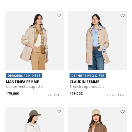
DERNIERS PRIX D'ÉTÉ
DERNIERS PRIX D'ÉTÉ
MANTINEA FEMME
CLAUDIN FEMME
Coupe-vent à capuche
Trench imperméable
179,00€
159,00€
1 COULEUR
2 COULEURS