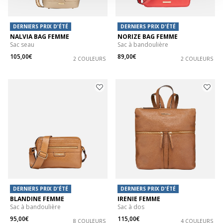
DERNIERS PRIX D'ÉTÉ
DERNIERS PRIX D'ÉTÉ
NALVIA BAG FEMME
NORIZE BAG FEMME
Sac seau
Sac à bandoulière
105,00€
89,00€
2 COULEURS
2 COULEURS
DERNIERS PRIX D'ÉTÉ
DERNIERS PRIX D'ÉTÉ
BLANDINE FEMME
IRENIE FEMME
Sac à bandoulière
Sac à dos
95,00€
115,00€
8 COULEURS
4 COULEURS