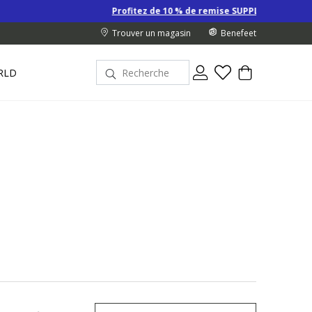
Profitez de 10 % de remise SUPPLÉMENTAIRE sur les Derniers prix
Trouver un magasin
Benefeet
RLD