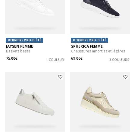
DERNIERS PRIX D'ÉTÉ
DERNIERS PRIX D'ÉTÉ
JAYSEN FEMME
SPHERICA FEMME
Baskets basse
Chaussures amorties et légères
75,00€
69,00€
1 COULEUR
3 COULEURS