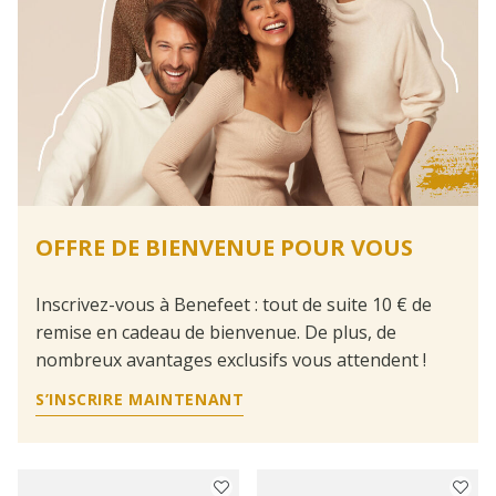
OFFRE DE BIENVENUE POUR VOUS
Inscrivez-vous à Benefeet : tout de suite 10 € de
remise en cadeau de bienvenue. De plus, de
nombreux avantages exclusifs vous attendent !
S’INSCRIRE MAINTENANT