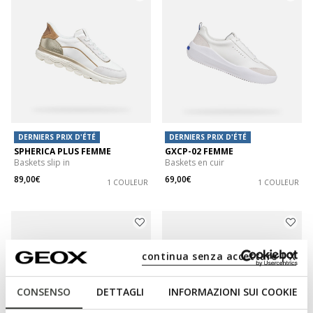
DERNIERS PRIX D'ÉTÉ
DERNIERS PRIX D'ÉTÉ
SPHERICA PLUS FEMME
GXCP-02 FEMME
Baskets slip in
Baskets en cuir
89,00€
69,00€
1 COULEUR
1 COULEUR
continua senza accettare | X
CONSENSO
DETTAGLI
INFORMAZIONI SUI COOKIE