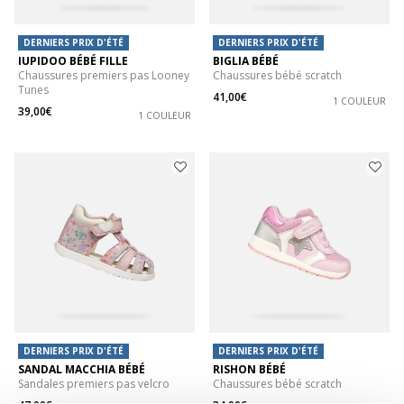
DERNIERS PRIX D'ÉTÉ
DERNIERS PRIX D'ÉTÉ
IUPIDOO BÉBÉ FILLE
BIGLIA BÉBÉ
Chaussures premiers pas Looney
Chaussures bébé scratch
Tunes
41,00€
1 COULEUR
39,00€
1 COULEUR
DERNIERS PRIX D'ÉTÉ
DERNIERS PRIX D'ÉTÉ
SANDAL MACCHIA BÉBÉ
RISHON BÉBÉ
Sandales premiers pas velcro
Chaussures bébé scratch