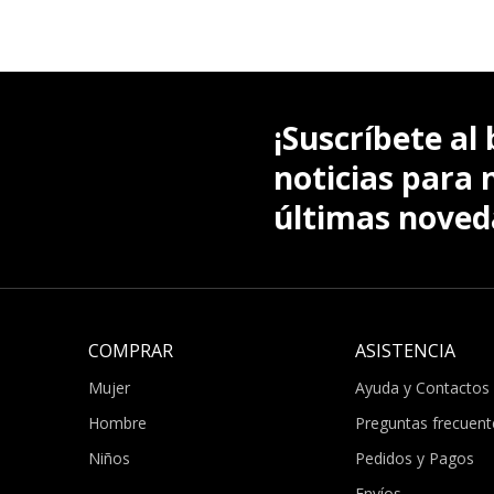
¡Suscríbete al 
noticias para 
últimas noved
COMPRAR
ASISTENCIA
Mujer
Ayuda y Contactos
Hombre
Preguntas frecuent
Niños
Pedidos y Pagos
Envíos