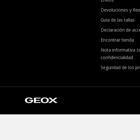
Devoluciones y Re
Guía de las tallas
Declaración de acce
Encontrar tienda
Nota informativa s
confidencialidad
Seguridad de los p