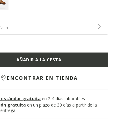
Talla
AÑADIR A LA CESTA
ENCONTRAR EN TIENDA
 estándar gratuita
en 2-4 días laborables
ión gratuita
en un plazo de 30 días a partir de la
 entrega