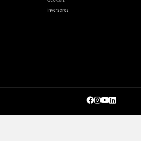
Inversores