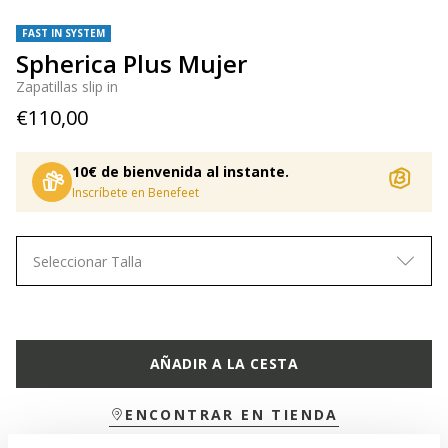
FAST IN SYSTEM
Spherica Plus Mujer
Zapatillas slip in
€110,00
10€ de bienvenida al instante.
Inscríbete en Benefeet
Seleccionar Talla
AÑADIR A LA CESTA
ENCONTRAR EN TIENDA