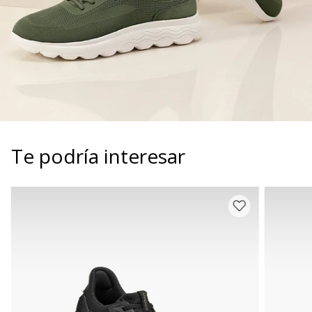
Te podría interesar