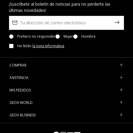
¡Suscríbete al boletín de noticias para no perderte las
últimas novedades!
Prefiero no responder
Mujer
Hombre
He leído
la nota informativa
.
COMPRAR
ASISTENCIA
MIS PEDIDOS
GEOX WORLD
GEOX BUSINESS