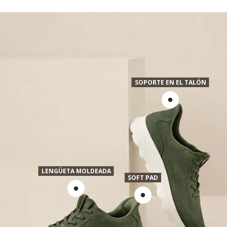
SOPORTE EN EL TALÓN
LENGÜETA MOLDEADA
SOFT PAD