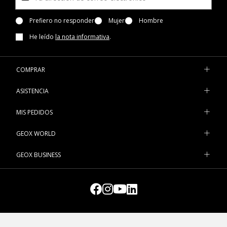
Prefiero no responder
Mujer
Hombre
He leído
la nota informativa
.
COMPRAR
ASISTENCIA
MIS PEDIDOS
GEOX WORLD
GEOX BUSINESS