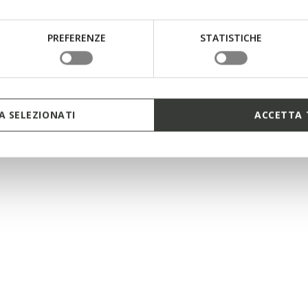
PREFERENZE
STATISTICHE
 SELEZIONATI
ACCETTA 