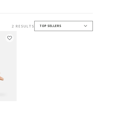
2 RESULTS
TOP SELLERS