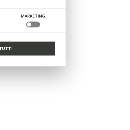
MARKETING
TUTTI