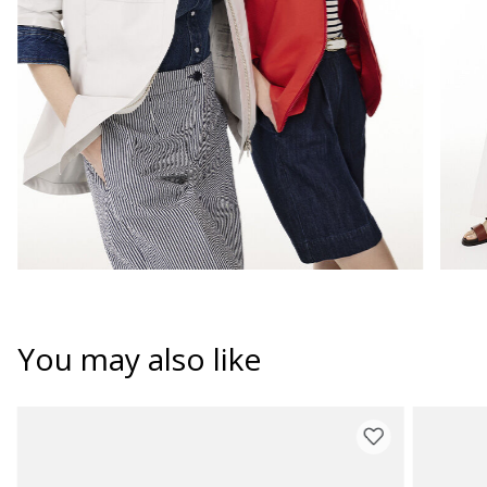
You may also like