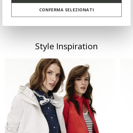
CONFERMA SELEZIONATI
Technologies
Style Inspiration