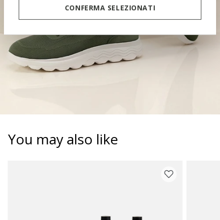
CONFERMA SELEZIONATI
You may also like