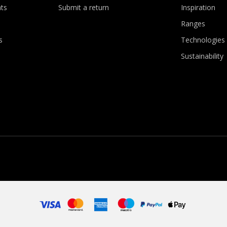
ts
Submit a return
Inspiration
Ranges
s
Technologies
Sustainability