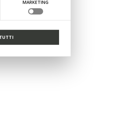
MARKETING
TUTTI