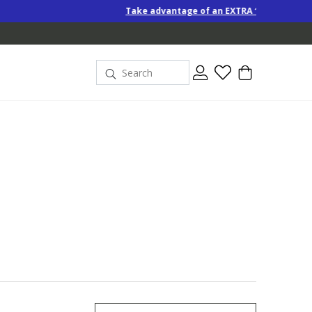
Take advantage of an EXTRA 10% off Special-Price product