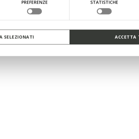
PREFERENZE
STATISTICHE
 SELEZIONATI
ACCETTA 