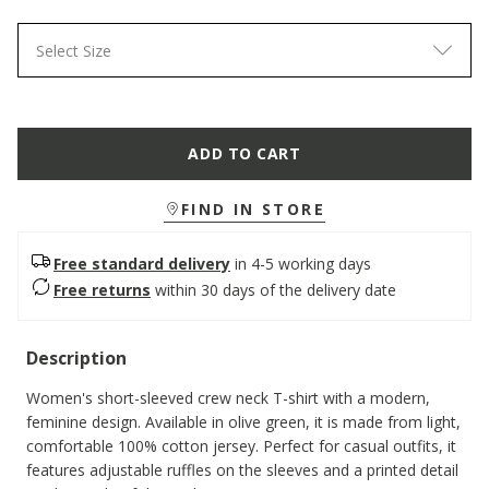
Select Size
ADD TO CART
FIND IN STORE
Free standard delivery
in 4-5 working days
Free returns
within 30 days of the delivery date
Description
Women's short-sleeved crew neck T-shirt with a modern,
feminine design. Available in olive green, it is made from light,
comfortable 100% cotton jersey. Perfect for casual outfits, it
features adjustable ruffles on the sleeves and a printed detail