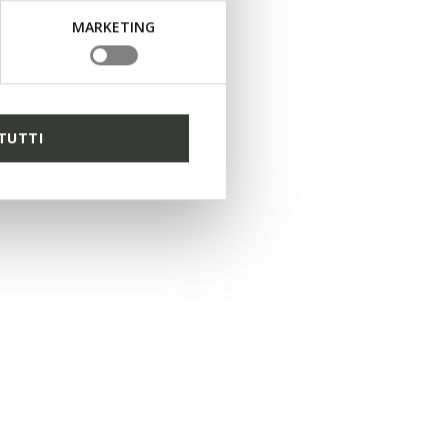
MARKETING
TUTTI