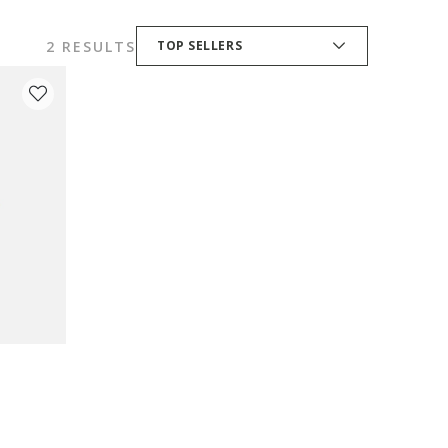
2 RESULTS
TOP SELLERS