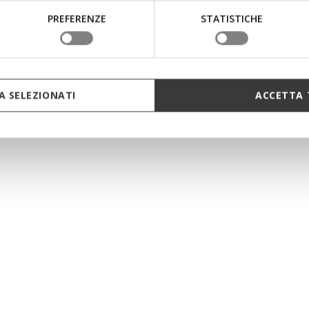
PREFERENZE
STATISTICHE
 SELEZIONATI
ACCETTA 