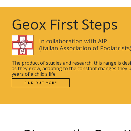
Geox First Steps
In collaboration with AIP
(Italian Association of Podiatrists
The product of studies and research, this range is desi
as they grow, adapting to the constant changes they u
years of a child’s life.
FIND OUT MORE