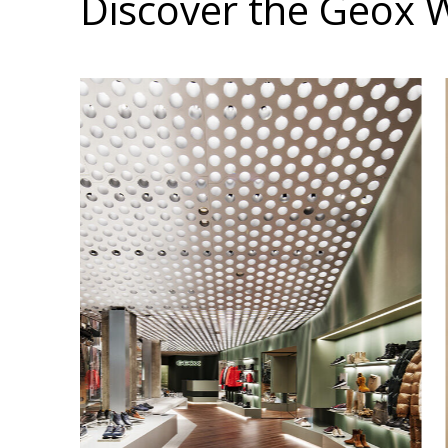
Discover the Geox 