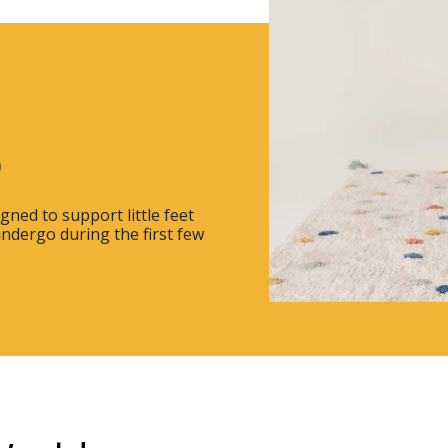
)
gned to support little feet
ndergo during the first few