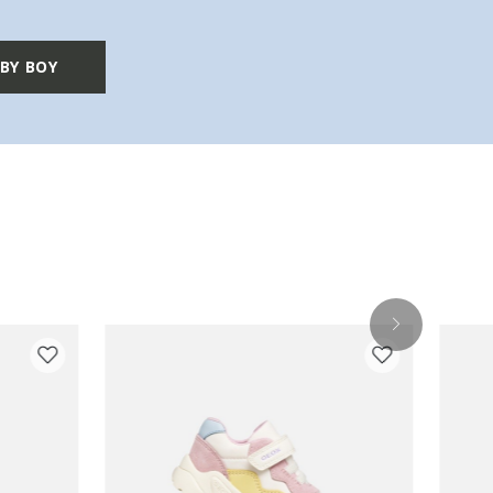
BY BOY