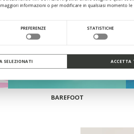
maggiori informazioni o per modificare in qualsiasi momento le t
PREFERENZE
STATISTICHE
 SELEZIONATI
ACCETTA 
BAREFOOT