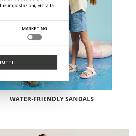
ue impostazioni, visita la
MARKETING
TUTTI
WATER-FRIENDLY SANDALS