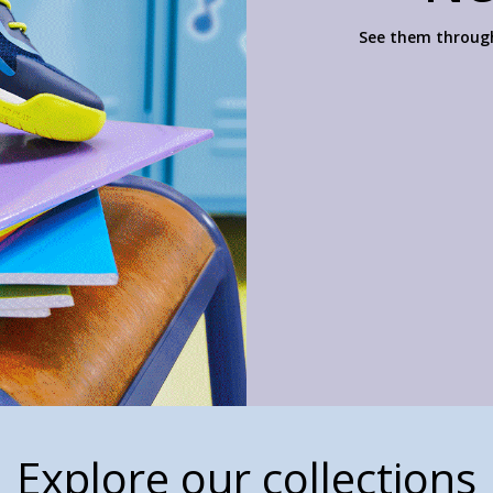
See them through
Explore our collections