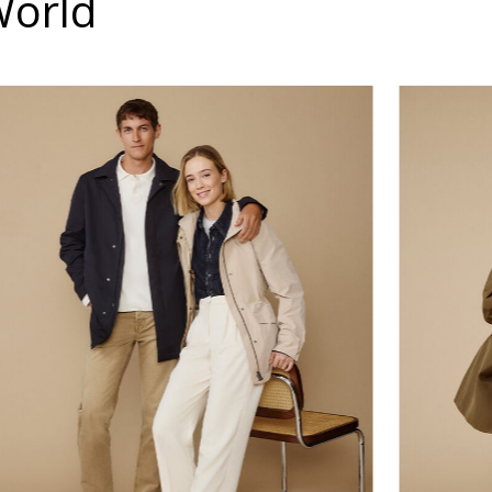
World