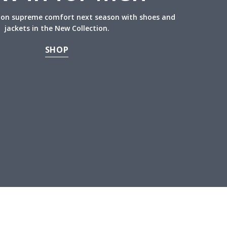
y on supreme comfort next season with shoes and
jackets in the New Collection.
SHOP