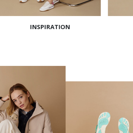
INSPIRATION