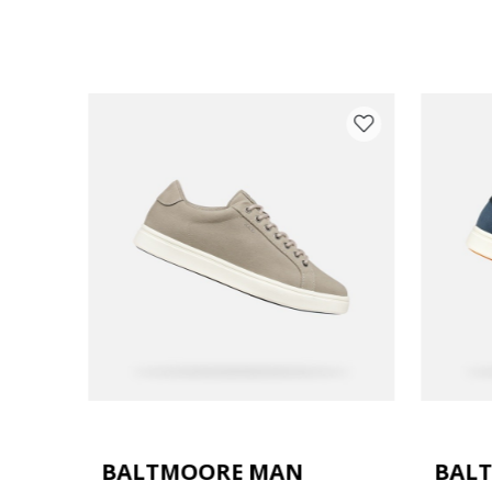
BALTMOORE MAN
BAL