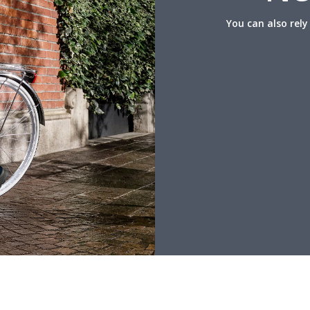
You can also rel