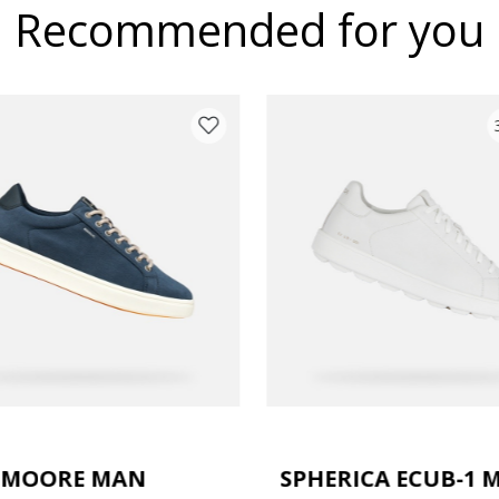
Recommended for you
TMOORE MAN
SPHERICA ECUB-1 