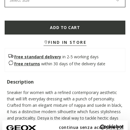
Select Size
ADD TO CART
FIND IN STORE
Free standard delivery
in 2-5 working days
Free returns
within 30 days of the delivery date
Description
Sneaker for women with a refined contemporary aesthetic
that will lift everyday dressing with a punch of personality.
Crafted from an elegant mixture of nappa and suede in black,
it has a distinctive modern silhouette which fuses stylishness
and practicality. Desya is the ideal way to tackle hectic days
around town with personality while enhancing everyday urban
continua senza accettare | X