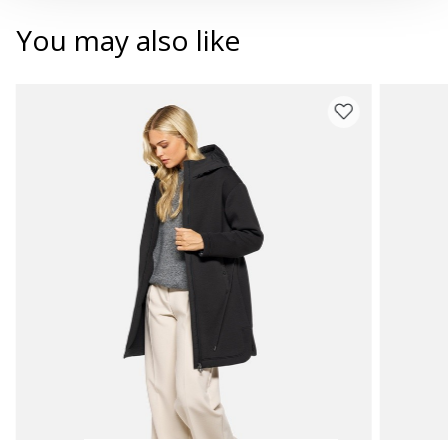
You may also like