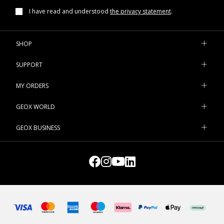
I have read and understood
the privacy statement
.
SHOP
SUPPORT
MY ORDERS
GEOX WORLD
GEOX BUSINESS